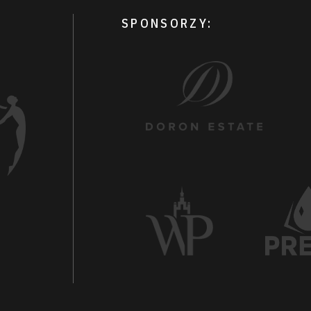
SPONSORZY: