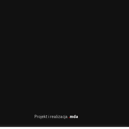
Projekt i realizacja
.
mda