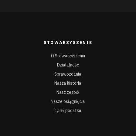
STOWARZYSZENIE
O Stowarzyszeniu
Działalność
Sprawozdania
Nasza historia
Nasz zespół
Nasze osiągnięcia
1,5% podatku