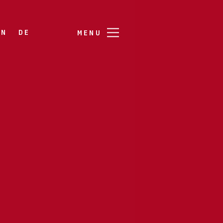
EN
DE
MENU