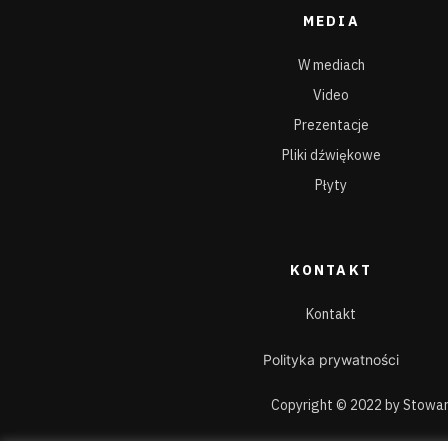
MEDIA
W mediach
Video
Prezentacje
Pliki dźwiękowe
Płyty
KONTAKT
Kontakt
Polityka prywatności
Copyright © 2022 by Stowar