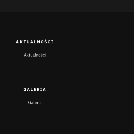
AKTUALNOŚCI
Aktualności
GALERIA
Galeria