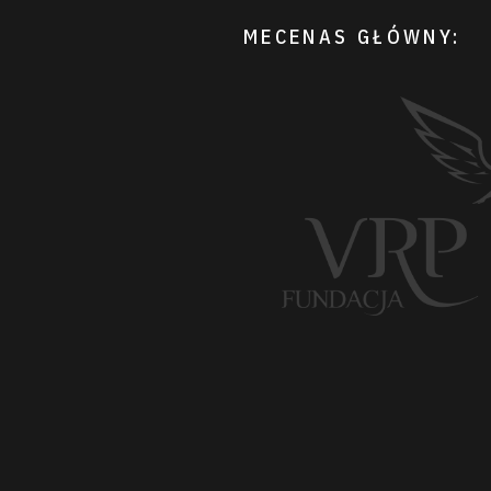
MECENAS GŁÓWNY: