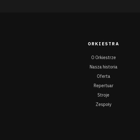
ORKIESTRA
O Orkiestrze
Nasza historia
Oferta
Repertuar
Stroje
Zespoły