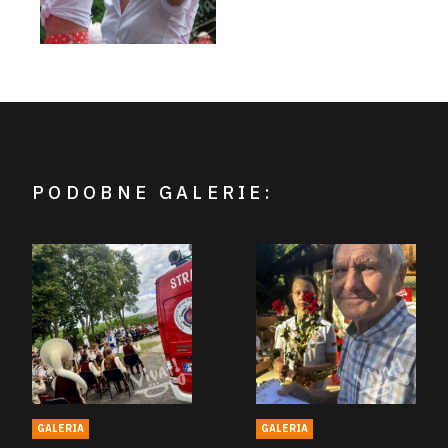
PODOBNE GALERIE:
GALERIA
GALERIA