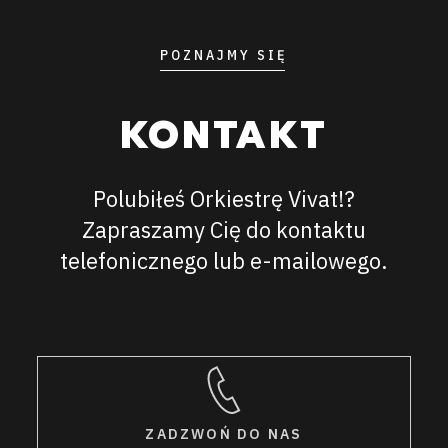
POZNAJMY SIĘ
KONTAKT
Polubiłeś Orkiestrę Vivat!?
Zapraszamy Cię do kontaktu
telefonicznego lub e-mailowego.
ZADZWOŃ DO NAS