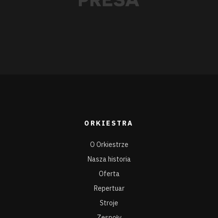
ORKIESTRA
O Orkiestrze
Nasza historia
Oferta
Repertuar
Stroje
Zespoły