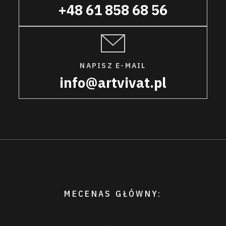
+48 61 858 68 56
NAPISZ E-MAIL
info@artvivat.pl
MECENAS GŁÓWNY: