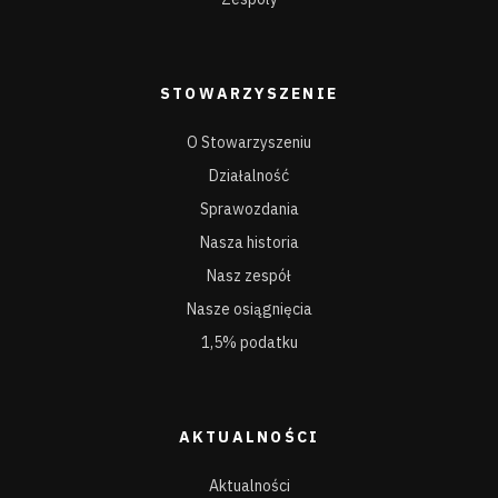
STOWARZYSZENIE
O Stowarzyszeniu
Działalność
Sprawozdania
Nasza historia
Nasz zespół
Nasze osiągnięcia
1,5% podatku
AKTUALNOŚCI
Aktualności