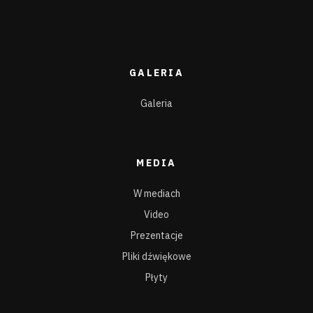
GALERIA
Galeria
MEDIA
W mediach
Video
Prezentacje
Pliki dźwiękowe
Płyty